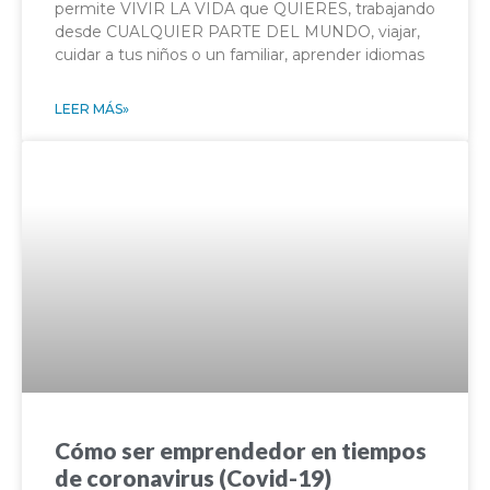
permite VIVIR LA VIDA que QUIERES, trabajando
desde CUALQUIER PARTE DEL MUNDO, viajar,
cuidar a tus niños o un familiar, aprender idiomas
LEER MÁS»
Cómo ser emprendedor en tiempos
de coronavirus (Covid-19)