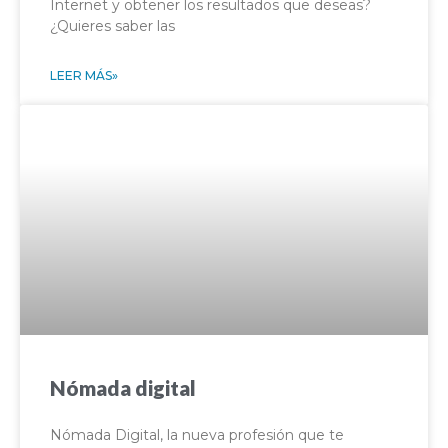
Internet y obtener los resultados que deseas?
¿Quieres saber las
LEER MÁS»
Nómada digital
Nómada Digital, la nueva profesión que te