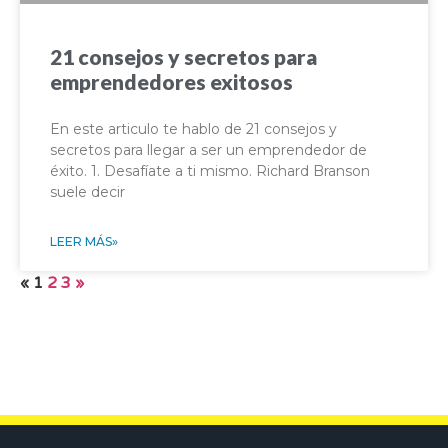
21 consejos y secretos para
emprendedores exitosos
En este articulo te hablo de 21 consejos y
secretos para llegar a ser un emprendedor de
éxito. 1. Desafíate a ti mismo. Richard Branson
suele decir
LEER MÁS»
«
1
2
3
»