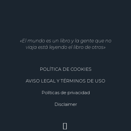
«El mundo es un libro y la gente que no
viaja está leyendo el libro de otros»
POLÍTICA DE COOKIES
AVISO LEGAL Y TÉRMINOS DE USO
Políticas de privacidad
Disclaimer