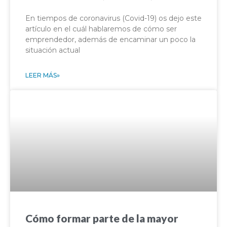
En tiempos de coronavirus (Covid-19) os dejo este
artículo en el cuál hablaremos de cómo ser
emprendedor, además de encaminar un poco la
situación actual
LEER MÁS»
Cómo formar parte de la mayor