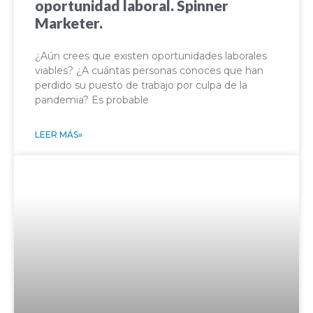
oportunidad laboral. Spinner
Marketer.
¿Aún crees que existen oportunidades laborales
viables? ¿A cuántas personas conoces que han
perdido su puesto de trabajo por culpa de la
pandemia? Es probable
LEER MÁS»