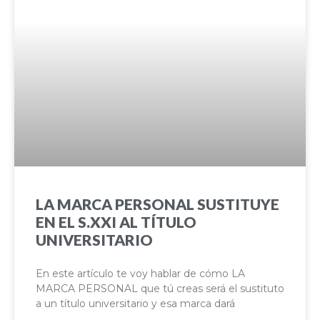
LA MARCA PERSONAL SUSTITUYE
EN EL S.XXI AL TÍTULO
UNIVERSITARIO
En este artículo te voy hablar de cómo LA
MARCA PERSONAL que tú creas será el sustituto
a un título universitario y esa marca dará