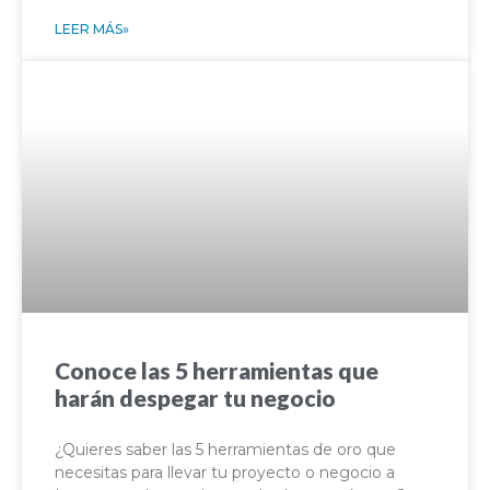
LEER MÁS»
Conoce las 5 herramientas que
harán despegar tu negocio
¿Quieres saber las 5 herramientas de oro que
necesitas para llevar tu proyecto o negocio a