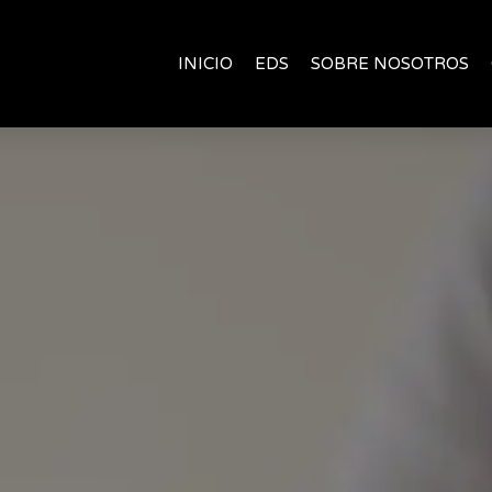
INICIO
EDS
SOBRE NOSOTROS